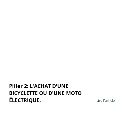
Pilier 2: L'ACHAT D'UNE
BICYCLETTE OU D'UNE MOTO
ÉLECTRIQUE.
Lire l'article