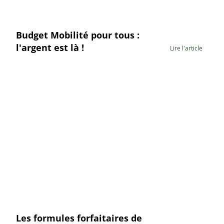
Budget Mobilité pour tous :
l'argent est là !
Lire l'article
Les formules forfaitaires de