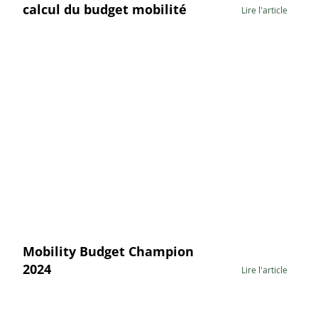
calcul du budget mobilité
Lire l'article
Mobility Budget Champion
2024
Lire l'article