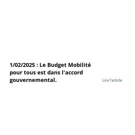
1/02/2025 : Le Budget Mobilité
pour tous est dans l'accord
gouvernemental.
Lire l'article