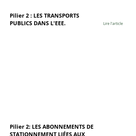
Pilier 2 : LES TRANSPORTS
PUBLICS DANS L'EEE.
Lire l'article
Pilier 2: LES ABONNEMENTS DE
STATIONNEMENT LIÉES AUX