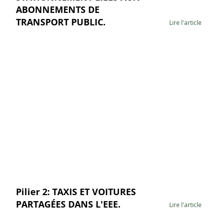
ABONNEMENTS DE
TRANSPORT PUBLIC.
Lire l'article
Pilier 2: TAXIS ET VOITURES
PARTAGÉES DANS L'EEE.
Lire l'article