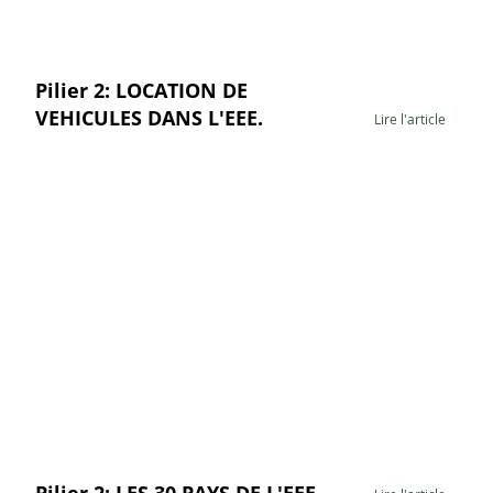
Pilier 2: LOCATION DE
VEHICULES DANS L'EEE.
Lire l'article