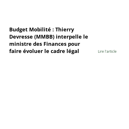
Budget Mobilité : Thierry
Devresse (MMBB) interpelle le
ministre des Finances pour
faire évoluer le cadre légal
Lire l'article