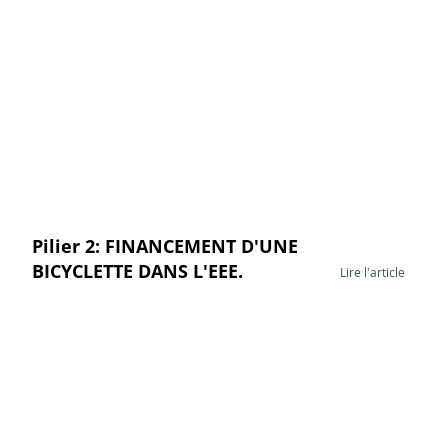
Pilier 2: FINANCEMENT D'UNE
BICYCLETTE DANS L'EEE.
Lire l'article