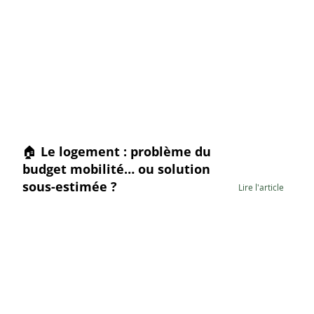
🏠 Le logement : problème du
budget mobilité… ou solution
sous-estimée ?
Lire l'article