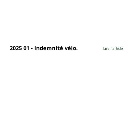
2025 01 - Indemnité vélo.
Lire l'article