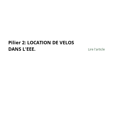
Pilier 2: LOCATION DE VELOS
DANS L'EEE.
Lire l'article