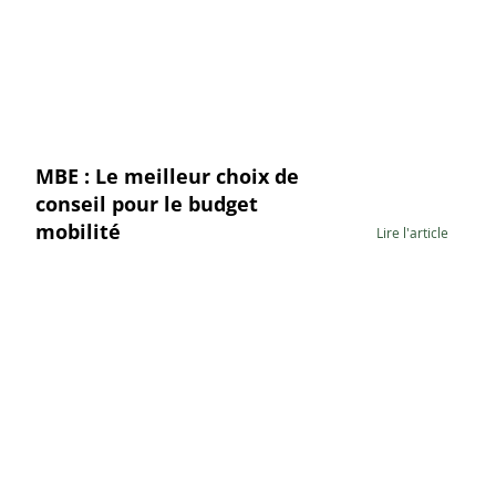
MBE : Le meilleur choix de
conseil pour le budget
mobilité
Lire l'article