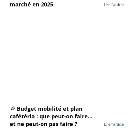
marché en 2025.
Lire l'article
🔎 Budget mobilité et plan
cafétéria : que peut-on faire…
et ne peut-on pas faire ?
Lire l'article