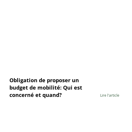
Obligation de proposer un
budget de mobilité: Qui est
concerné et quand?
Lire l'article