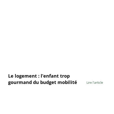
Le logement : l’enfant trop
gourmand du budget mobilité
Lire l'article