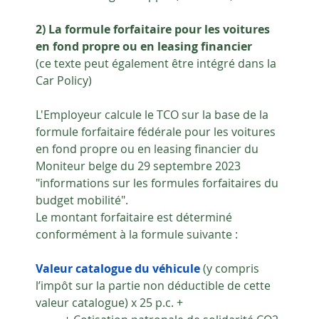
2) La formule forfaitaire pour les voitures 
en fond propre ou en leasing financier
(ce texte peut également être intégré dans la 
Car Policy)
L'Employeur calcule le TCO sur la base de la 
formule forfaitaire fédérale pour les voitures 
en fond propre ou en leasing financier du 
Moniteur belge du 29 septembre 2023 
"informations sur les formules forfaitaires du 
budget mobilité".
Le montant forfaitaire est déterminé 
conformément à la formule suivante :
Valeur catalogue du véhicule 
(y compris 
l’impôt sur la partie non déductible de cette 
valeur catalogue) x 25 p.c. + 