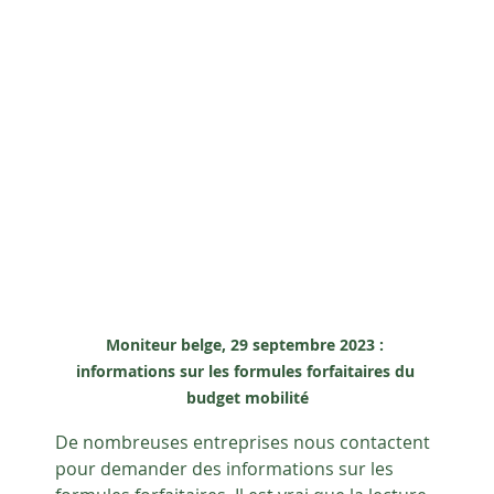
Moniteur belge, 29 septembre 2023 : 
informations sur les formules forfaitaires du 
budget mobilité
De nombreuses entreprises nous contactent 
pour demander des informations sur les 