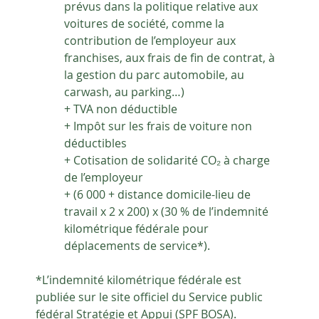
prévus dans la politique relative aux 
voitures de société, comme la 
contribution de l’employeur aux 
franchises, aux frais de fin de contrat, à 
la gestion du parc automobile, au 
carwash, au parking…)
+ TVA non déductible
+ Impôt sur les frais de voiture non 
déductibles
+ Cotisation de solidarité CO₂ à charge 
de l’employeur
+ (6 000 + distance domicile-lieu de 
travail x 2 x 200) x (30 % de l’indemnité 
kilométrique fédérale pour 
déplacements de service*).
*L’indemnité kilométrique fédérale est 
publiée sur le site officiel du Service public 
fédéral Stratégie et Appui (SPF BOSA).