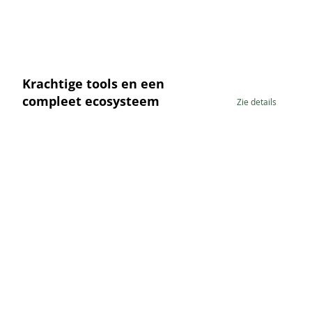
Krachtige tools en een
compleet ecosysteem
Zie details