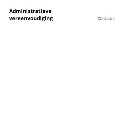
Administratieve
vereenvoudiging
Zie details