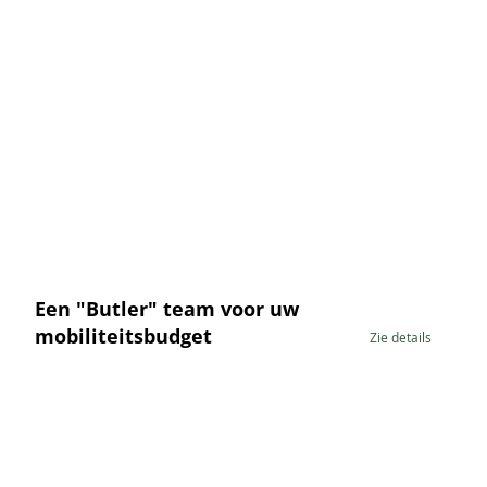
Een "Butler" team voor uw
mobiliteitsbudget
Zie details