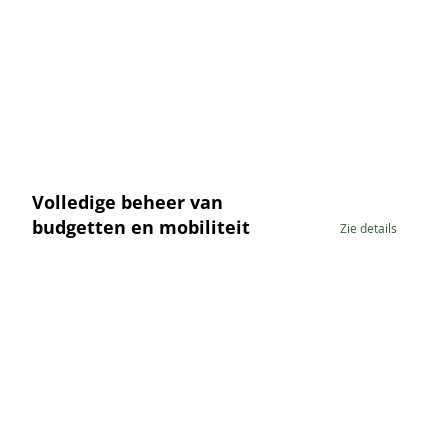
Volledige beheer van
budgetten en mobiliteit
Zie details